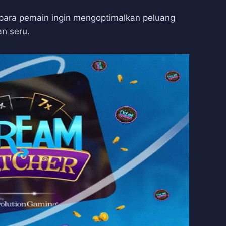
para pemain ingin mengoptimalkan peluang
n seru.