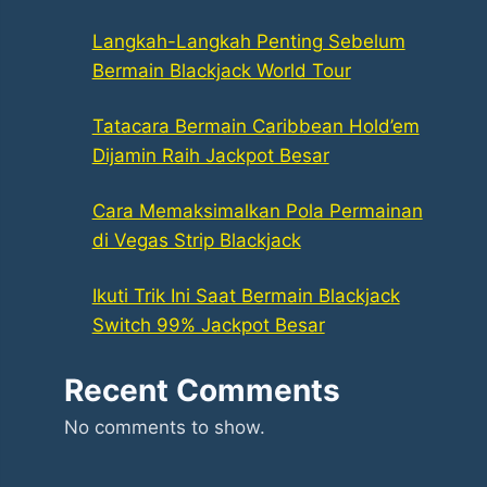
Langkah-Langkah Penting Sebelum
Bermain Blackjack World Tour
Tatacara Bermain Caribbean Hold’em
Dijamin Raih Jackpot Besar
Cara Memaksimalkan Pola Permainan
di Vegas Strip Blackjack
Ikuti Trik Ini Saat Bermain Blackjack
Switch 99% Jackpot Besar
Recent Comments
No comments to show.