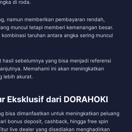
ngka di roda.
ering, namun memberikan pembayaran rendah,
arang muncul tetapi memberi kemenangan besar.
 kombinasi taruhan antara angka sering muncul
 hasil sebelumnya yang bisa menjadi referensi
anjutnya. Memahami ini akan meningkatkan
lebih akurat.
ur Eksklusif dari DORAHOKI
 bisa dimanfaatkan untuk meningkatkan peluang
ri bonus deposit, cashback, hingga free spin
fitur live dealer yang disediakan menghadirkan