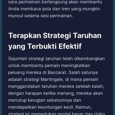
cara permainan berlangsung akan membantu
Anda membaca pola dan tren yang mungkin
muncul selama sesi permainan.
Terapkan Strategi Taruhan
yang Terbukti Efektif
Sejumlah strategi taruhan telah dikembangkan
untuk membantu pemain meningkatkan
peluang mereka di Baccarat. Salah satunya
adalah strategi Martingale, di mana pemain
menggandakan taruhan mereka setelah kalah,
dengan harapan ketika menang, mereka akan
menutup kerugian sebelumnya dan
mendapatkan keuntungan kecil. Namun,
strategi ini memerlukan modal besar dan risiko