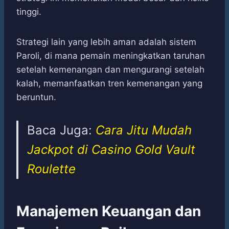
tinggi.
Strategi lain yang lebih aman adalah sistem
Paroli, di mana pemain meningkatkan taruhan
setelah kemenangan dan mengurangi setelah
kalah, memanfaatkan tren kemenangan yang
beruntun.
Baca Juga:
Cara Jitu Mudah
Jackpot di Casino Gold Vault
Roulette
Manajemen Keuangan dan