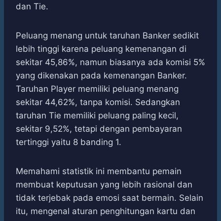
dan Tie.
Peluang menang untuk taruhan Banker sedikit
lebih tinggi karena peluang kemenangan di
sekitar 45,86%, namun biasanya ada komisi 5%
yang dikenakan pada kemenangan Banker.
Taruhan Player memiliki peluang menang
sekitar 44,62%, tanpa komisi. Sedangkan
taruhan Tie memiliki peluang paling kecil,
sekitar 9,52%, tetapi dengan pembayaran
tertinggi yaitu 8 banding 1.
Memahami statistik ini membantu pemain
membuat keputusan yang lebih rasional dan
tidak terjebak pada emosi saat bermain. Selain
itu, mengenal aturan penghitungan kartu dan