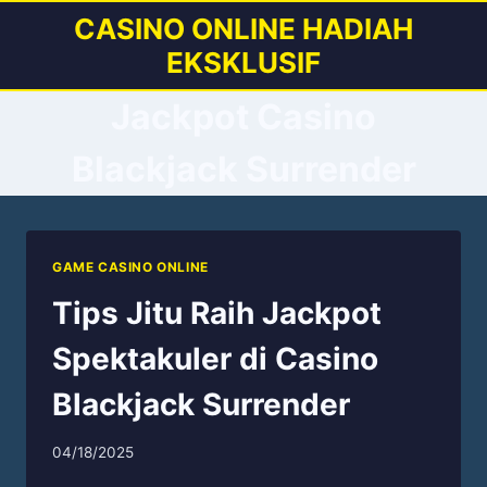
Skip
CASINO ONLINE HADIAH
to
EKSKLUSIF
content
Jackpot Casino
Blackjack Surrender
GAME CASINO ONLINE
Tips Jitu Raih Jackpot
Spektakuler di Casino
Blackjack Surrender
04/18/2025