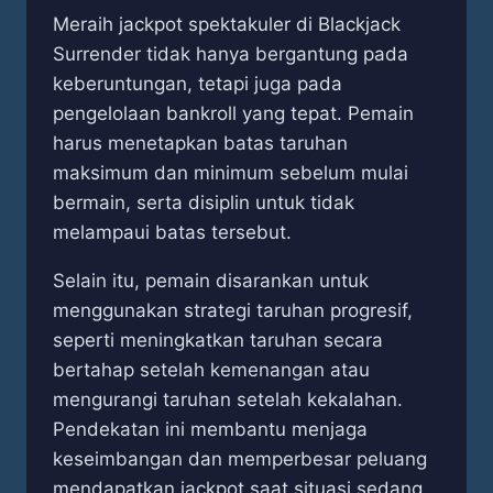
Meraih jackpot spektakuler di Blackjack
Surrender tidak hanya bergantung pada
keberuntungan, tetapi juga pada
pengelolaan bankroll yang tepat. Pemain
harus menetapkan batas taruhan
maksimum dan minimum sebelum mulai
bermain, serta disiplin untuk tidak
melampaui batas tersebut.
Selain itu, pemain disarankan untuk
menggunakan strategi taruhan progresif,
seperti meningkatkan taruhan secara
bertahap setelah kemenangan atau
mengurangi taruhan setelah kekalahan.
Pendekatan ini membantu menjaga
keseimbangan dan memperbesar peluang
mendapatkan jackpot saat situasi sedang