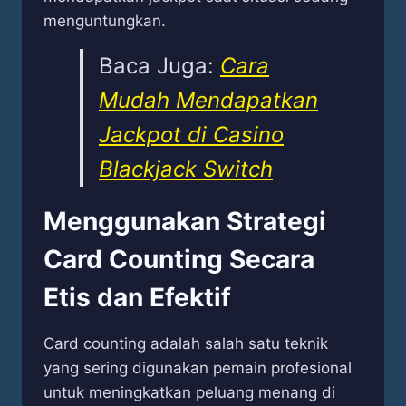
menguntungkan.
Baca Juga:
Cara
Mudah Mendapatkan
Jackpot di Casino
Blackjack Switch
Menggunakan Strategi
Card Counting Secara
Etis dan Efektif
Card counting adalah salah satu teknik
yang sering digunakan pemain profesional
untuk meningkatkan peluang menang di