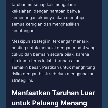
taruhanmu setiap kali mengalami
kekalahan, dengan harapan bahwa
kemenangan akhirnya akan menutupi
semua kerugian dan menghasilkan
keuntungan.
Meskipun strategi ini terdengar menarik,
penting untuk memulai dengan modal yang
cukup dan bermain secara bijak, karena
jika kamu terus kalah, taruhan akan
semakin besar. Pastikan untuk menghitung
risiko dengan bijak sebelum menggunakan
strategi ini.
Manfaatkan Taruhan Luar
untuk Peluang Menang