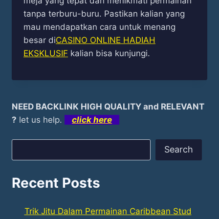
meja yang tepat dan menikmati permainan
tanpa terburu-buru. Pastikan kalian yang
mau mendapatkan cara untuk menang
besar di
CASINO ONLINE HADIAH
EKSKLUSIF
kalian bisa kunjungi.
NEED BACKLINK HIGH QUALITY and RELEVANT
?
let us help.
click here
Search
Search
Recent Posts
Trik Jitu Dalam Permainan Caribbean Stud