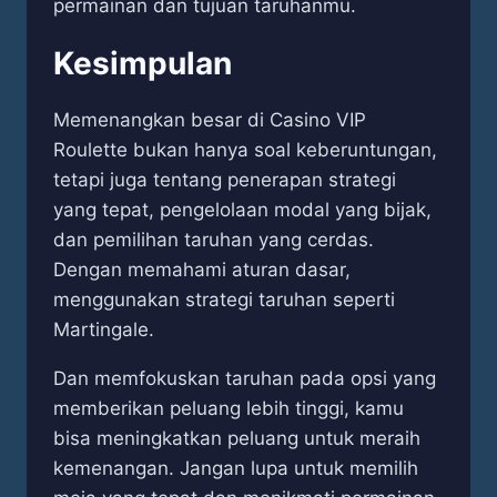
permainan dan tujuan taruhanmu.
Kesimpulan
Memenangkan besar di Casino VIP
Roulette bukan hanya soal keberuntungan,
tetapi juga tentang penerapan strategi
yang tepat, pengelolaan modal yang bijak,
dan pemilihan taruhan yang cerdas.
Dengan memahami aturan dasar,
menggunakan strategi taruhan seperti
Martingale.
Dan memfokuskan taruhan pada opsi yang
memberikan peluang lebih tinggi, kamu
bisa meningkatkan peluang untuk meraih
kemenangan. Jangan lupa untuk memilih