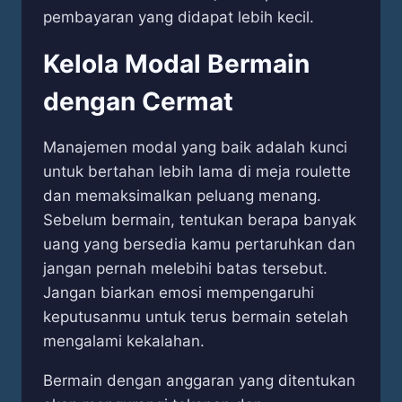
pembayaran yang didapat lebih kecil.
Kelola Modal Bermain
dengan Cermat
Manajemen modal yang baik adalah kunci
untuk bertahan lebih lama di meja roulette
dan memaksimalkan peluang menang.
Sebelum bermain, tentukan berapa banyak
uang yang bersedia kamu pertaruhkan dan
jangan pernah melebihi batas tersebut.
Jangan biarkan emosi mempengaruhi
keputusanmu untuk terus bermain setelah
mengalami kekalahan.
Bermain dengan anggaran yang ditentukan