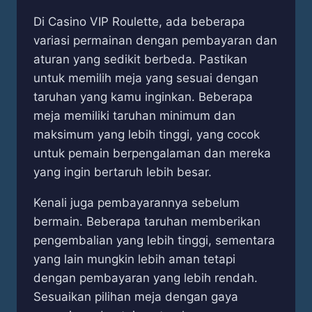
Di Casino VIP Roulette, ada beberapa
variasi permainan dengan pembayaran dan
aturan yang sedikit berbeda. Pastikan
untuk memilih meja yang sesuai dengan
taruhan yang kamu inginkan. Beberapa
meja memiliki taruhan minimum dan
maksimum yang lebih tinggi, yang cocok
untuk pemain berpengalaman dan mereka
yang ingin bertaruh lebih besar.
Kenali juga pembayarannya sebelum
bermain. Beberapa taruhan memberikan
pengembalian yang lebih tinggi, sementara
yang lain mungkin lebih aman tetapi
dengan pembayaran yang lebih rendah.
Sesuaikan pilihan meja dengan gaya