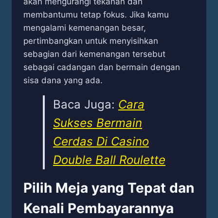
akan mengurangi tekanan dan
membantumu tetap fokus. Jika kamu
mengalami kemenangan besar,
pertimbangkan untuk menyisihkan
sebagian dari kemenangan tersebut
sebagai cadangan dan bermain dengan
sisa dana yang ada.
Baca Juga:
Cara
Sukses Bermain
Cerdas Di Casino
Double Ball Roulette
Pilih Meja yang Tepat dan
Kenali Pembayarannya