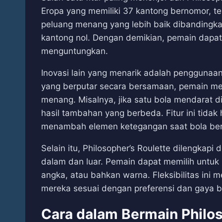
Eropa yang memiliki 37 kantong bernomor, te
peluang menang yang lebih baik dibandingka
kantong nol. Dengan demikian, pemain dapa
menguntungkan.
Inovasi lain yang menarik adalah penggunaa
yang berputar secara bersamaan, pemain mem
menang. Misalnya, jika satu bola mendarat 
hasil tambahan yang berbeda. Fitur ini tida
menambah elemen ketegangan saat bola berp
Selain itu, Philosopher’s Roulette dilengkapi
dalam dan luar. Pemain dapat memilih untu
angka, atau bahkan warna. Fleksibilitas ini
mereka sesuai dengan preferensi dan gaya 
Cara dalam Bermain Philos