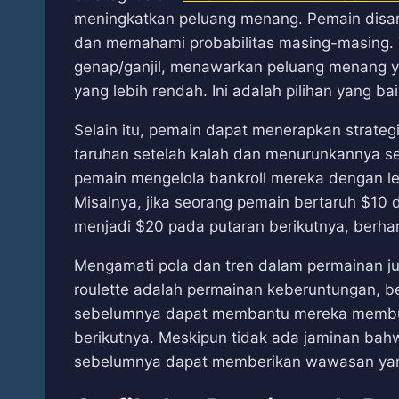
meningkatkan peluang menang. Pemain disara
dan memahami probabilitas masing-masing. T
genap/ganjil, menawarkan peluang menang y
yang lebih rendah. Ini adalah pilihan yang b
Selain itu, pemain dapat menerapkan strateg
taruhan setelah kalah dan menurunkannya s
pemain mengelola bankroll mereka dengan l
Misalnya, jika seorang pemain bertaruh $10
menjadi $20 pada putaran berikutnya, berh
Mengamati pola dan tren dalam permainan jug
roulette adalah permainan keberuntungan, 
sebelumnya dapat membantu mereka membuat
berikutnya. Meskipun tidak ada jaminan bahwa
sebelumnya dapat memberikan wawasan yan