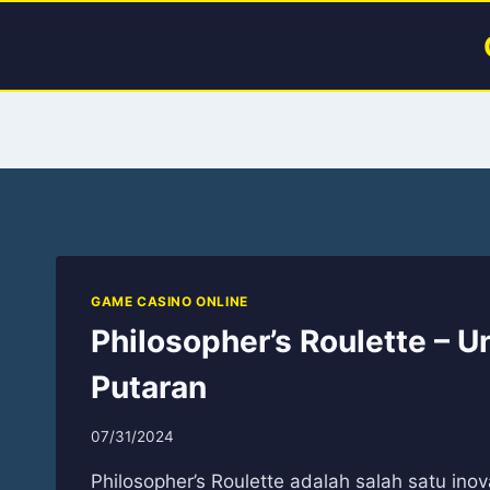
Skip
to
content
GAME CASINO ONLINE
Philosopher’s Roulette – 
Putaran
07/31/2024
Philosopher’s Roulette adalah salah satu i