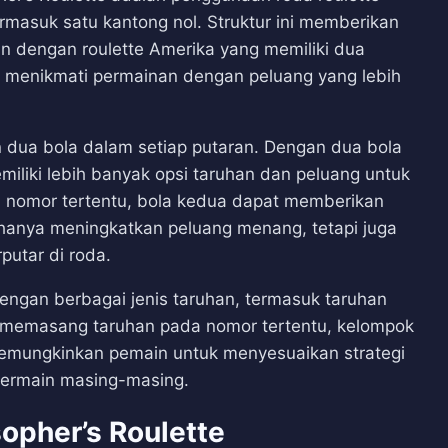
rmasuk satu kantong nol. Struktur ini memberikan
n dengan roulette Amerika yang memiliki dua
t menikmati permainan dengan peluang yang lebih
n dua bola dalam setiap putaran. Dengan dua bola
iliki lebih banyak opsi taruhan dan peluang untuk
di nomor tertentu, bola kedua dapat memberikan
k hanya meningkatkan peluang menang, tetapi juga
utar di roda.
 dengan berbagai jenis taruhan, termasuk taruhan
k memasang taruhan pada nomor tertentu, kelompok
 memungkinkan pemain untuk menyesuaikan strategi
bermain masing-masing.
opher’s Roulette