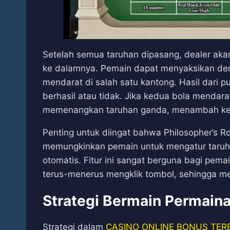
Setelah semua taruhan dipasang, dealer aka
ke dalamnya. Pemain dapat menyaksikan den
mendarat di salah satu kantong. Hasil dari
berhasil atau tidak. Jika kedua bola mendar
memenangkan taruhan ganda, menambah ke
Penting untuk diingat bahwa Philosopher’s Ro
memungkinkan pemain untuk mengatur taruh
otomatis. Fitur ini sangat berguna bagi pem
terus-menerus mengklik tombol, sehingga me
Strategi Bermain Permaina
Strategi dalam
CASINO ONLINE BONUS TER