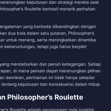
 merenungkan keputusan dan strategi mereka saat
ilosopher’s Roulette berhasil menarik perhatian
 pengalaman yang berbeda dibandingkan dengan
kan dua bola dalam satu putaran, Philosopher’s
sar untuk menang, serta meningkatkan dinamika
 keberuntungan, tetapi juga harus berpikir
.
a yang mendebarkan dan penuh ketegangan. Setiap
apan, di mana pemain dapat merenungkan pilihan
an demikian, permainan ini tidak hanya sekadar
si tentang keputusan dan konsekuensi dalam hidup.
n Philosopher’s Roulette
pher’s Roulette adalah penggunaan roda roulette