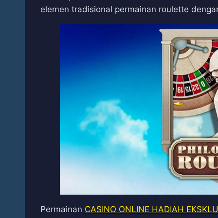
elemen tradisional permainan roulette denga
Permainan
CASINO ONLINE HADIAH EKSKLU