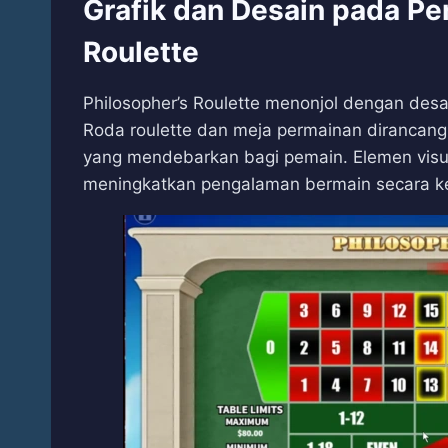
Grafik dan Desain pada Pe
Roulette
Philosopher’s Roulette menonjol dengan desa
Roda roulette dan meja permainan dirancang
yang mendebarkan bagi pemain. Elemen visual
meningkatkan pengalaman bermain secara k