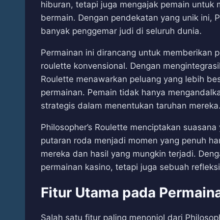
hiburan, tetapi juga mengajak pemain untuk
bermain. Dengan pendekatan yang unik ini, Ph
banyak penggemar judi di seluruh dunia.
Permainan ini dirancang untuk memberikan
roulette konvensional. Dengan mengintegrasi
Roulette menawarkan peluang yang lebih be
permainan. Pemain tidak hanya mengandalkan
strategis dalam menentukan taruhan mereka
Philosopher’s Roulette menciptakan suasan
putaran roda menjadi momen yang penuh har
mereka dan hasil yang mungkin terjadi. Deng
permainan kasino, tetapi juga sebuah reflek
Fitur Utama pada Permaina
Salah satu fitur paling menonjol dari Philoso