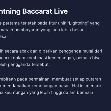
tning Baccarat Live
pertama terletak pada fitur unik “Lightning” yang
eraih pembayaran yang jauh lebih besar
asa.
lih secara acak dan diberikan pengganda mulai dari
ni muncul dalam kombinasi kemenangan, pemain bisa
leh pengganda tersebut.
embiraan pada permainan, membuat setiap putaran
k mendapatkan kemenangan besar. Hal ini menarik
si keuntungan yang lebih tinggi dalam bermain