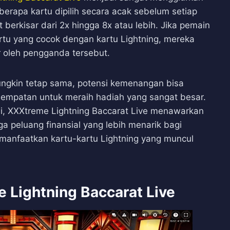
eberapa kartu dipilih secara acak sebelum setiap
berkisar dari 2x hingga 8x atau lebih. Jika pemain
u yang cocok dengan kartu Lightning, mereka
 oleh pengganda tersebut.
ungkin tetap sama, potensi kemenangan bisa
empatan untuk meraih hadiah yang sangat besar.
 XXXtreme Lightning Baccarat Live menawarkan
a peluang finansial yang lebih menarik bagi
manfaatkan kartu-kartu Lightning yang muncul
Lightning Baccarat Live