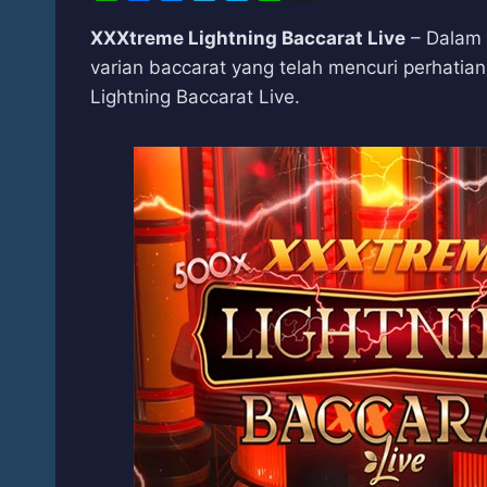
h
a
e
e
k
i
a
c
s
l
y
n
XXXtreme Lightning Baccarat Live
– Dalam 
t
e
s
e
p
e
varian baccarat yang telah mencuri perhatian
s
b
e
g
e
Lightning Baccarat Live.
A
o
n
r
p
o
g
a
p
k
e
m
r