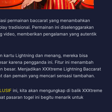
ariasi permainan baccarat yang menambahkan
ay tradisional. Permainan ini diselenggarakan
ing video, memberikan pengalaman yang autentik
an kartu Lightning dan menang, mereka bisa
sar karena pengganda ini. Fitur ini menambah
n besar. Menjadikan XXXtreme Lightning Baccarat
at dan pemain yang mencari sensasi tambahan.
LUSIF
ini, kita akan mengungkap di balik XXXtreme
t pasaran togel ini begitu menarik untuk