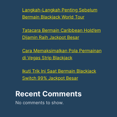
Langkah-Langkah Penting Sebelum
Bermain Blackjack World Tour
Tatacara Bermain Caribbean Hold’em
Dijamin Raih Jackpot Besar
Cara Memaksimalkan Pola Permainan
di Vegas Strip Blackjack
Ikuti Trik Ini Saat Bermain Blackjack
Switch 99% Jackpot Besar
Recent Comments
No comments to show.