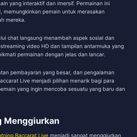
n yang interaktif dan imersif. Permainan ini
nal, memungkinkan pemain untuk merasakan
ah mereka.
lalui chat langsung menambah aspek sosial dan
as streaming video HD dan tampilan antarmuka yang
ikmati permainan dengan jelas dan lancar.
mpatan pembayaran yang besar, dan pengalaman
accarat Live menjadi pilihan menarik bagi para
emain yang ingin mencoba sesuatu yang baru dan
g Menggiurkan
tning Baccarat Live
menjadi sangat menggiurkan