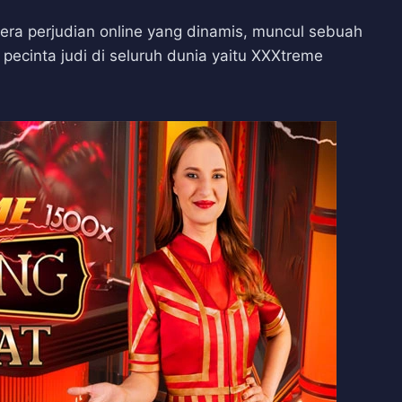
era perjudian online yang dinamis, muncul sebuah
 pecinta judi di seluruh dunia yaitu XXXtreme