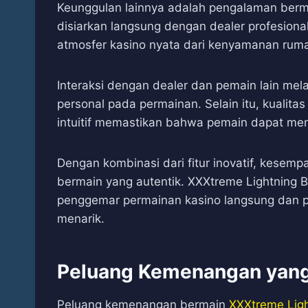
Keunggulan lainnya adalah pengalaman bermai
disiarkan langsung dengan dealer profesio
atmosfer kasino nyata dari kenyamanan rum
Interaksi dengan dealer dan pemain lain me
personal pada permainan. Selain itu, kualit
intuitif memastikan bahwa pemain dapat men
Dengan kombinasi dari fitur inovatif, kese
bermain yang autentik. XXXtreme Lightning B
penggemar permainan kasino langsung dan p
menarik.
Peluang Kemenangan yan
Peluang kemenangan bermain
XXXtreme Ligh