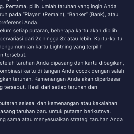
g. Pertama, pilih jumlah taruhan yang ingin Anda
uh pada “Player” (Pemain), “Banker” (Bank), atau
 preferensi Anda.
lum setiap putaran, beberapa kartu akan dipilih
rvariasi dari 2x hingga 8x atau lebih. Kartu-kartu
 mengumumkan kartu Lightning yang terpilih
n tersebut.
telah taruhan Anda dipasang dan kartu dibagikan,
a kombinasi kartu di tangan Anda cocok dengan salah
ngkan taruhan. Kemenangan Anda akan diperbesar
 tersebut. Hasil dari setiap taruhan dan
 putaran selesai dan kemenangan atau kekalahan
asang taruhan baru untuk putaran berikutnya.
yang sama atau menyesuaikan strategi taruhan Anda