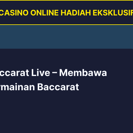
CASINO ONLINE HADIAH EKSKLUSI
ccarat Live – Membawa
rmainan Baccarat