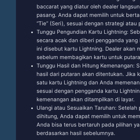
baccarat yang diatur oleh dealer langsun
pasang. Anda dapat memilih untuk bertar
“Tie” (Seri), sesuai dengan strategi atau
Tunggu Pengundian Kartu Lightning: Sebe
secara acak dan diberi pengganda yang be
ini disebut kartu Lightning. Dealer akan
sebelum membagikan kartu untuk putara
Tunggu Hasil dan Hitung Kemenangan: Se
hasil dari putaran akan ditentukan. Jik
satu kartu Lightning dan Anda memena
sesuai dengan pengganda kartu Lightning
kemenangan akan ditampilkan di layar.
Ulangi atau Sesuaikan Taruhan: Setelah
dihitung, Anda dapat memilih untuk mem
Anda bisa terus bertaruh pada pilihan 
berdasarkan hasil sebelumnya.