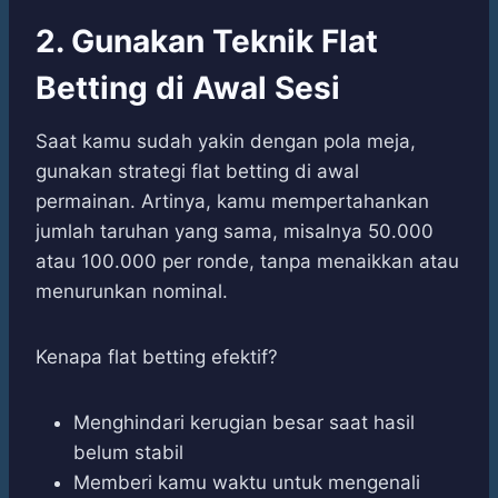
2. Gunakan Teknik Flat
Betting di Awal Sesi
Saat kamu sudah yakin dengan pola meja,
gunakan strategi flat betting di awal
permainan. Artinya, kamu mempertahankan
jumlah taruhan yang sama, misalnya 50.000
atau 100.000 per ronde, tanpa menaikkan atau
menurunkan nominal.
Kenapa flat betting efektif?
Menghindari kerugian besar saat hasil
belum stabil
Memberi kamu waktu untuk mengenali