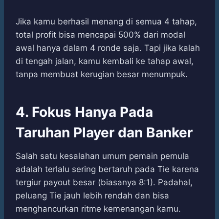
Jika kamu berhasil menang di semua 4 tahap,
total profit bisa mencapai 500% dari modal
awal hanya dalam 4 ronde saja. Tapi jika kalah
di tengah jalan, kamu kembali ke tahap awal,
tanpa membuat kerugian besar menumpuk.
4. Fokus Hanya Pada
Taruhan Player dan Banker
Salah satu kesalahan umum pemain pemula
adalah terlalu sering bertaruh pada Tie karena
tergiur payout besar (biasanya 8:1). Padahal,
peluang Tie jauh lebih rendah dan bisa
menghancurkan ritme kemenangan kamu.