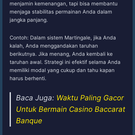
menjamin kemenangan, tapi bisa membantu
menjaga stabilitas permainan Anda dalam
jangka panjang.
Contoh: Dalam sistem Martingale, jika Anda
kalah, Anda menggandakan taruhan
berikutnya. Jika menang, Anda kembali ke
taruhan awal. Strategi ini efektif selama Anda
memiliki modal yang cukup dan tahu kapan
harus berhenti.
Baca Juga:
Waktu Paling Gacor
Untuk Bermain Casino Baccarat
Banque