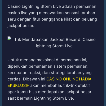
h
a
e
e
k
i
a
c
s
l
y
n
Casino Lightning Storm Live adalah permainan
t
e
s
e
p
e
casino live yang menawarkan sensasi taruhan
s
b
e
g
e
seru dengan fitur pengganda kilat dan peluang
A
o
n
r
jackpot besar.
p
o
g
a
p
k
e
m
r
Untuk menang maksimal di permainan ini,
diperlukan pemahaman sistem permainan,
kecepatan reaksi, dan strategi taruhan yang
cerdas. Dibawah ini
CASINO ONLINE HADIAH
EKSKLUSIF
akan membahas trik-trik efektif
agar kamu bisa mendapatkan jackpot besar
saat bermain Lightning Storm Live.