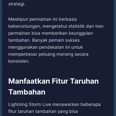
strategi.
Meskipun permainan ini berbasis
keberuntungan, mengetahui statistik dan tren
permainan bisa memberikan keunggulan
tambahan. Banyak pemain sukses
menggunakan pendekatan ini untuk
memperbesar peluang menang secara
konsisten.
Manfaatkan Fitur Taruhan
Tambahan
Lightning Storm Live menawarkan beberapa
fitur taruhan tambahan yang bisa