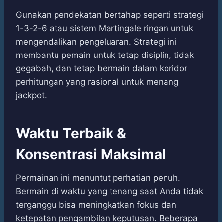
Gunakan pendekatan bertahap seperti strategi
1-3-2-6 atau sistem Martingale ringan untuk
mengendalikan pengeluaran. Strategi ini
membantu pemain untuk tetap disiplin, tidak
gegabah, dan tetap bermain dalam koridor
perhitungan yang rasional untuk menang
jackpot.
Waktu Terbaik &
Konsentrasi Maksimal
Permainan ini menuntut perhatian penuh.
Bermain di waktu yang tenang saat Anda tidak
terganggu bisa meningkatkan fokus dan
ketepatan pengambilan keputusan. Beberapa