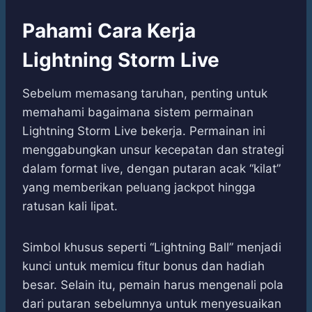
Pahami Cara Kerja
Lightning Storm Live
Sebelum memasang taruhan, penting untuk
memahami bagaimana sistem permainan
Lightning Storm Live bekerja. Permainan ini
menggabungkan unsur kecepatan dan strategi
dalam format live, dengan putaran acak “kilat”
yang memberikan peluang jackpot hingga
ratusan kali lipat.
Simbol khusus seperti “Lightning Ball” menjadi
kunci untuk memicu fitur bonus dan hadiah
besar. Selain itu, pemain harus mengenali pola
dari putaran sebelumnya untuk menyesuaikan