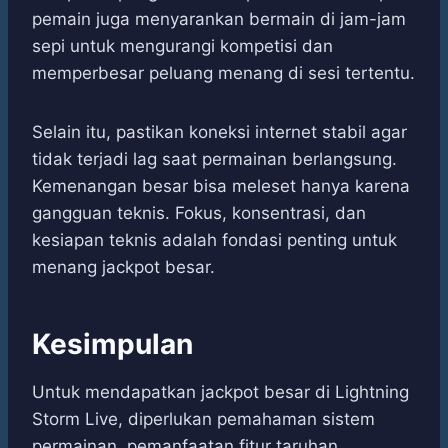
pemain juga menyarankan bermain di jam-jam
sepi untuk mengurangi kompetisi dan
memperbesar peluang menang di sesi tertentu.
Selain itu, pastikan koneksi internet stabil agar
tidak terjadi lag saat permainan berlangsung.
Kemenangan besar bisa meleset hanya karena
gangguan teknis. Fokus, konsentrasi, dan
kesiapan teknis adalah fondasi penting untuk
menang jackpot besar.
Kesimpulan
Untuk mendapatkan jackpot besar di Lightning
Storm Live, diperlukan pemahaman sistem
permainan, pemanfaatan fitur taruhan