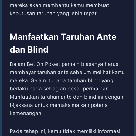
mereka akan membantu kamu membuat
keputusan taruhan yang lebih tepat.
Manfaatkan Taruhan Ante
dan Blind
Dalam Bet On Poker, pemain biasanya harus
membayar taruhan ante sebelum melihat kartu
mereka. Selain itu, ada taruhan blind yang
berlaku pada sebagian besar permainan.
Manfaatkan taruhan ante dan blind ini dengan
bijaksana untuk memaksimalkan potensi
kemenangan.
Pada tahap ini, kamu tidak memiliki informasi