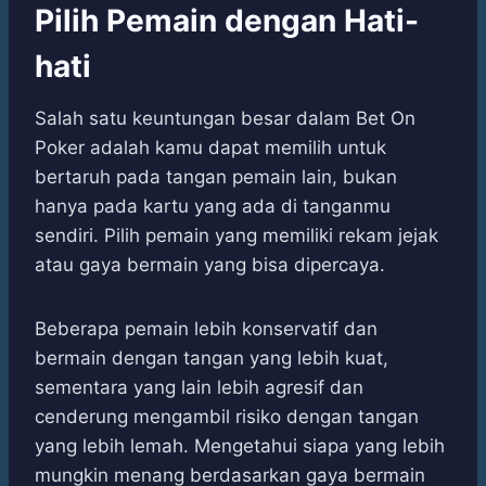
Pilih Pemain dengan Hati-
hati
Salah satu keuntungan besar dalam Bet On
Poker adalah kamu dapat memilih untuk
bertaruh pada tangan pemain lain, bukan
hanya pada kartu yang ada di tanganmu
sendiri. Pilih pemain yang memiliki rekam jejak
atau gaya bermain yang bisa dipercaya.
Beberapa pemain lebih konservatif dan
bermain dengan tangan yang lebih kuat,
sementara yang lain lebih agresif dan
cenderung mengambil risiko dengan tangan
yang lebih lemah. Mengetahui siapa yang lebih
mungkin menang berdasarkan gaya bermain