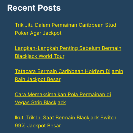
Recent Posts
Trik Jitu Dalam Permainan Caribbean Stud
Poker Agar Jackpot
Langkah-Langkah Penting Sebelum Bermain
Blackjack World Tour
Tatacara Bermain Caribbean Hold’em Dijamin
Raih Jackpot Besar
Cara Memaksimalkan Pola Permainan di
Vegas Strip Blackjack
Ikuti Trik Ini Saat Bermain Blackjack Switch
99% Jackpot Besar