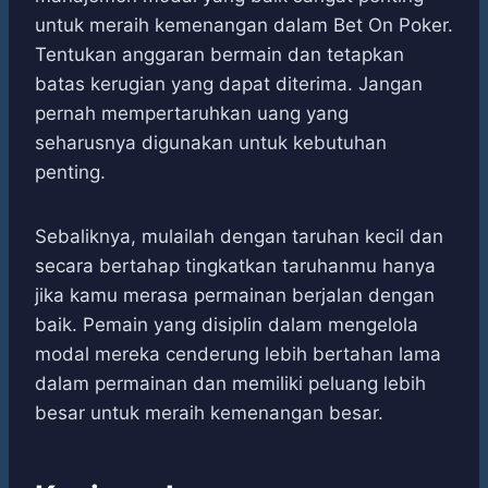
untuk meraih kemenangan dalam Bet On Poker.
Tentukan anggaran bermain dan tetapkan
batas kerugian yang dapat diterima. Jangan
pernah mempertaruhkan uang yang
seharusnya digunakan untuk kebutuhan
penting.
Sebaliknya, mulailah dengan taruhan kecil dan
secara bertahap tingkatkan taruhanmu hanya
jika kamu merasa permainan berjalan dengan
baik. Pemain yang disiplin dalam mengelola
modal mereka cenderung lebih bertahan lama
dalam permainan dan memiliki peluang lebih
besar untuk meraih kemenangan besar.