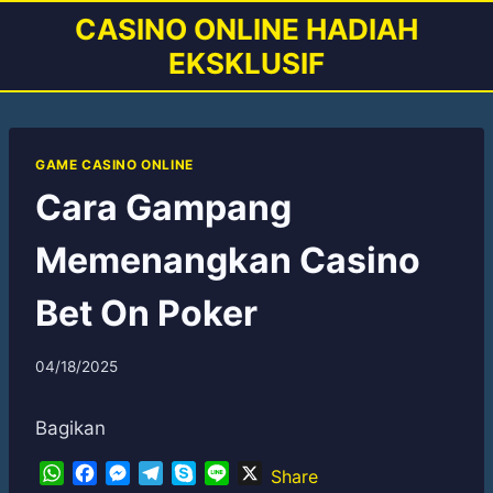
Skip
CASINO ONLINE HADIAH
to
EKSKLUSIF
content
GAME CASINO ONLINE
Cara Gampang
Memenangkan Casino
Bet On Poker
04/18/2025
Bagikan
W
F
M
T
S
L
X
Share