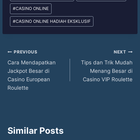
Tags:
#
CASINO ONLINE
#
CASINO ONLINE HADIAH EKSKLUSIF
Post
PREVIOUS
NEXT
Cara Mendapatkan
Tips dan Trik Mudah
navigation
Jackpot Besar di
Menang Besar di
Casino European
Casino VIP Roulette
Roulette
Similar Posts